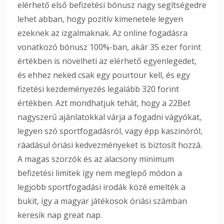
elérhető első befizetési bónusz nagy segítségedre
lehet abban, hogy pozitív kimenetele legyen
ezeknek az izgalmaknak. Az online fogadásra
vonatkozó bónusz 100%-ban, akár 35 ezer forint
értékben is növelheti az elérhető egyenlegedet,
és ehhez neked csak egy pourtour kell, és egy
fizetési kezdeményezés legalább 320 forint
értékben. Azt mondhatjuk tehát, hogy a 22Bet
nagyszerű ajánlatokkal várja a fogadni vágyókat,
legyen szó sportfogadásról, vagy épp kaszinóról,
ráadásul óriási kedvezményeket is biztosít hozzá.
A magas szorzók és az alacsony minimum
befizetési limitek így nem meglepő módon a
legjobb sportfogadási irodák közé emelték a
bukit, így a magyar játékosok óriási számban
keresik nap great nap.