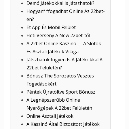
Demó Játékokkal Is Játszhatok?
Hogyan” “fogadhat Online Az 22bet-
en?
Et App És Mobil Felület
Heti Verseny A New 22bet-től
A 22bet Online Kaszinó — A Slotok
És Asztali Játékok Világa
Játszhatok Ingyen Is A Játékokkal A
22bet Felületén?
Bónusz The Sorozatos Vesztes
Fogadásokért
Péntek Újratöltve Sport Bónusz
A Legnépszerűbb Online
Nyerőgépek A 22bet Felületén
Online Asztali Játékok
A Kaszinó Által Biztosított Játékok