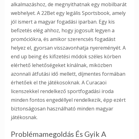
alkalmazáshoz, de megnyithatnak egy mobilbarát
webhelyet. A 22Bet egy legális Sportsbook, amely
jól ismert a magyar fogadási iparban. Egy kis
befizetés elég ahhoz, hogy jogosult legyen a
promóciókra, és amikor szerencsés fogadást
helyez el, gyorsan visszavonhatja nyereményét. A
end up being és kifizetési módok széles körben
elérhető lehetőségeket kínálnak, miközben
azonnali átfutási idő mellett, díjmentes formában
érhetőek el the játékosoknak. A Curacaoi
licenszekkel rendelkező sportfogadási iroda
minden fontos engedéllyel rendelkezik, épp ezért
biztonságosan használható minden magyar
játékosnak.
Problémamegoldás És Gyik A