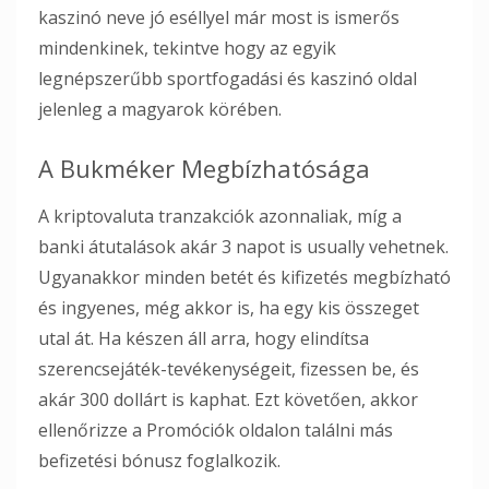
kaszinó neve jó eséllyel már most is ismerős
mindenkinek, tekintve hogy az egyik
legnépszerűbb sportfogadási és kaszinó oldal
jelenleg a magyarok körében.
A Bukméker Megbízhatósága
A kriptovaluta tranzakciók azonnaliak, míg a
banki átutalások akár 3 napot is usually vehetnek.
Ugyanakkor minden betét és kifizetés megbízható
és ingyenes, még akkor is, ha egy kis összeget
utal át. Ha készen áll arra, hogy elindítsa
szerencsejáték-tevékenységeit, fizessen be, és
akár 300 dollárt is kaphat. Ezt követően, akkor
ellenőrizze a Promóciók oldalon találni más
befizetési bónusz foglalkozik.