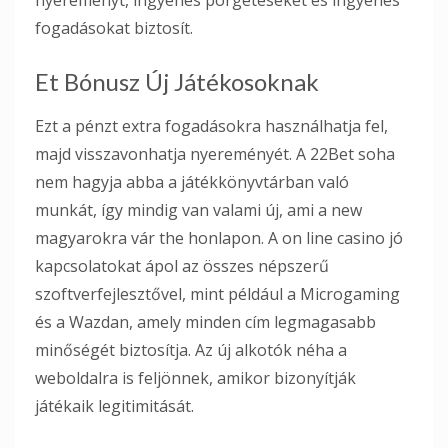
nyereményt, ingyenes pörgetéseket és ingyenes
fogadásokat biztosít.
Et Bónusz Új Játékosoknak
Ezt a pénzt extra fogadásokra használhatja fel,
majd visszavonhatja nyereményét. A 22Bet soha
nem hagyja abba a játékkönyvtárban való
munkát, így mindig van valami új, ami a new
magyarokra vár the honlapon. A on line casino jó
kapcsolatokat ápol az összes népszerű
szoftverfejlesztővel, mint például a Microgaming
és a Wazdan, amely minden cím legmagasabb
minőségét biztosítja. Az új alkotók néha a
weboldalra is feljönnek, amikor bizonyítják
játékaik legitimitását.