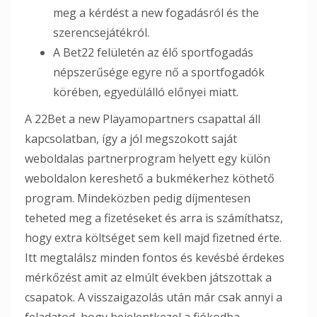
meg a kérdést a new fogadásról és the
szerencsejátékról.
A Bet22 felületén az élő sportfogadás
népszerűsége egyre nő a sportfogadók
körében, egyedülálló előnyei miatt.
A 22Bet a new Playamopartners csapattal áll
kapcsolatban, így a jól megszokott saját
weboldalas partnerprogram helyett egy külön
weboldalon kereshető a bukmékerhez köthető
program. Mindeközben pedig díjmentesen
teheted meg a fizetéseket és arra is számíthatsz,
hogy extra költséget sem kell majd fizetned érte.
Itt megtalálsz minden fontos és kevésbé érdekes
mérkőzést amit az elmúlt években játszottak a
csapatok. A visszaigazolás után már csak annyi a