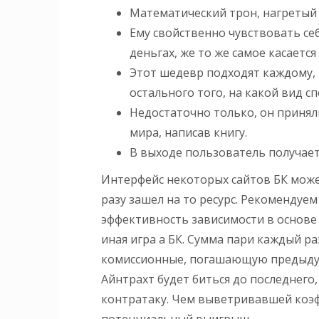
Математический трон, нагретый 
Ему свойственно чувствовать се
деньгах, же то же самое касаетс
Этот шедевр подходят каждому, 
остального того, на какой вид с
Недостаточно только, он принял
мира, написав книгу.
В выходе пользователь получает
Интерфейс некоторых сайтов БК може
разу зашел на то ресурс. Рекомендуе
эффективность зависимости в основе
иная игра а БК. Сумма пари каждый ра
комиссионные, погашающую предыду
Айнтрахт будет биться до последнего,
контратаку. Чем выветривавшей коэ