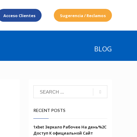
Acceso Clientes
Sugerencia / Reclamos
BLOG
RECENT POSTS
1xbet Зеркало Рабочее На день%2C
Доступ К официальной Сайт