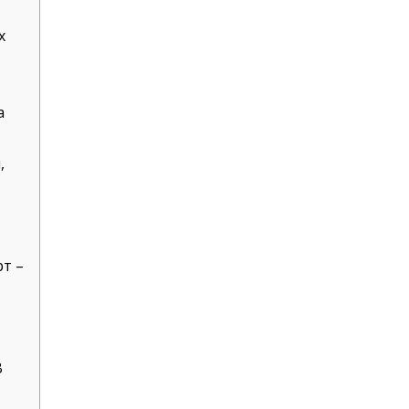
х
а
,
рт –
В