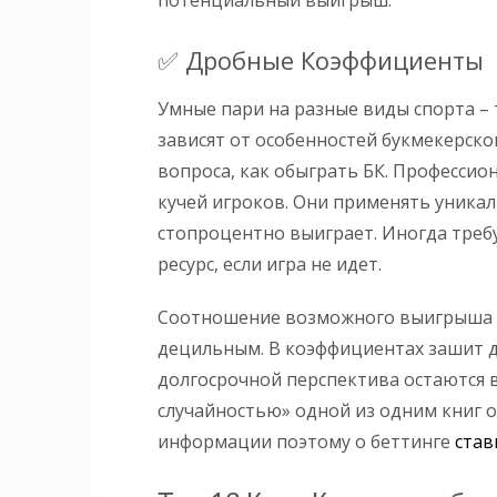
потенциальный выигрыш.
✅ Дробные Коэффициенты
Умные пари на разные виды спорта – 
зависят от особенностей букмекерско
вопроса, как обыграть БК. Профессио
кучей игроков. Они применять уникал
стопроцентно выиграет. Иногда требу
ресурс, если игра не идет.
Соотношение возможного выигрыша и
децильным. В коэффициентах зашит д
долгосрочной перспектива остаются в
случайностью» одной из одним книг о 
информации поэтому о беттинге
став