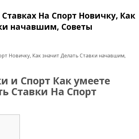
 Ставках На Спорт Новичку, Как
ки начавшим, Советы
орт Новичку, Как значит Делать Ставки начавшим,
и и Спорт Как умеете
ь Ставки На Спорт