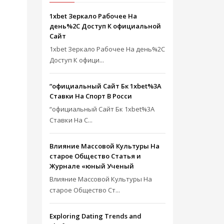
1xbet Зеркало Рабочее На
день%2C Доступ К официальной
Сайт
1xbet Зеркало Рабочее На день%2C
Доступ К офици...
“официальный Сайт Бк 1xbet%3A
Ставки На Спорт В Росси
“официальный Сайт Бк 1xbet%3A
Ставки На С...
Влияние Массовой Культуры На
старое Общество Статья и
Журнале «юный Ученый
Влияние Массовой Культуры На
старое Общество Ст...
Exploring Dating Trends and