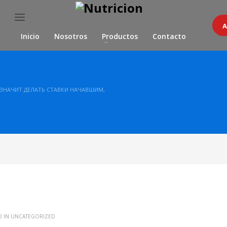
A
Inicio
Nosotros
Productos
Contacto
 ЗНАЧИТ ДЕЛАТЬ СТАВКИ НАЧАВШИМ,
D IN
UNCATEGORIZED