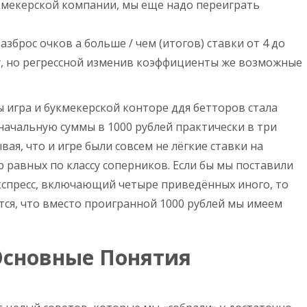
укмекерской компании, мы еще надо переиграть
зброс очков а больше / чем (итогов) ставки от 4 до
чу, но регрессной изменив коэффициенты же возможные
бы игра и букмекерской конторе ддя бетторов стала
начальную суммы в 1000 рублей практически в три
ывая, что и игре были совсем не лёгкие ставки на
 равных по классу соперников. Если бы мы поставили
экспресс, включающий четыре приведённых иного, то
тся, что вместо проигранной 1000 рублей мы имеем
Основные Понятия