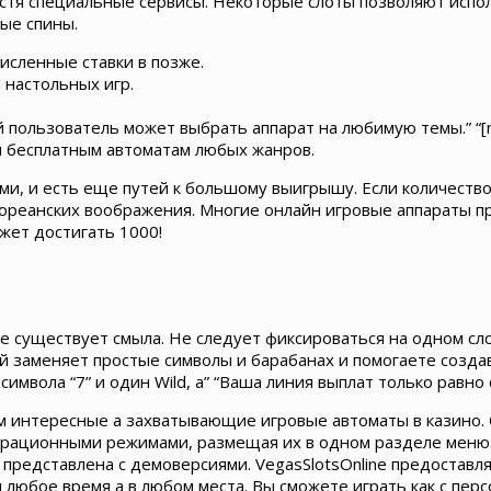
стя специальные сервисы. Некоторые слоты позволяют испол
ые спины.
исленные ставки в позже.
 настольных игр.
ользователь может выбрать аппарат на любимую темы.” “[ne
м бесплатным автоматам любых жанров.
и, и есть еще путей к большому выигрышу. Если количество
бореанских воображения. Многие онлайн игровые аппараты пр
жет достигать 1000!
е существует смыла. Не следует фиксироваться на одном сл
рый заменяет простые символы и барабанах и помогаете созд
символа “7” и один Wild, а” “Ваша линия выплат только равно 
ам интересные а захватывающие игровые автоматы в казино.
рационными режимами, размещая их в одном разделе меню. 
представлена с демоверсиями. VegasSlotsOnline предоставл
 любое время а в любом места. Вы сможете играть как с пер