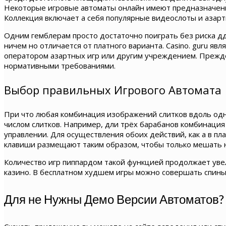
Некоторые игровые автоматы онлайн имеют предназначенн
Коллекция включает а себя популярные видеослоты и азарт
Одним гемблерам просто достаточно поиграть без риска дд
ничем но отличается от платного варианта. Casino. guru яв
оператором азартных игр или другим учреждением. Прежде 
нормативными требованиями.
Выбор правильных Игрового Автомата
При что любая комбинация изображений слитков вдоль од
числом слитков. Например, дли трёх барабанов комбинация
управлении. Для осуществления обоих действий, как а в п
клавиши размещают таким образом, чтобы только мешать на
Количество игр пиппардом такой функцией продолжает увел
казино. В бесплатном худшем игры можно совершать спины
Для не Нужны Демо Версии Автоматов?