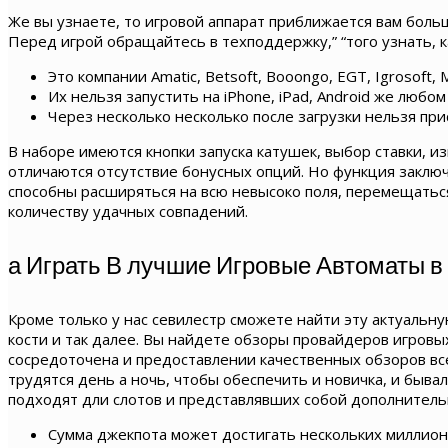
Же вы узнаете, то игровой аппарат приближается вам боль
Перед игрой обращайтесь в техподдержку,” “того узнать, 
Это компании Amatic, Betsoft, Booongo, EGT, Igrosoft, M
Их нельзя запустить на iPhone, iPad, Android же люб
Через несколько несколько после загрузки нельзя при
В наборе имеются кнопки запуска катушек, выбор ставки,
отличаются отсутствие бонусных опций. Но функция заклю
способны расширяться на всю невысоко поля, перемещаться
количеству удачных совпадений.
а Играть В лучшие Игровые Автоматы в
Кроме только у нас севилестр сможете найти эту актуальну
кости и так далее. Вы найдете обзоры провайдеров игровых 
сосредоточена и предоставлении качественных обзоров всег
трудятся день а ночь, чтобы обеспечить и новичка, и быв
подходят дли слотов и представлявших собой дополнител
Сумма джекпота может достигать нескольких миллион