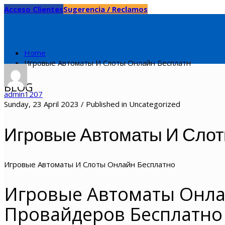
Acceso Clientes
Sugerencia / Reclamos
Home
Игровые Автоматы И Слоты Онлайн Бесплатн
BLOG
admin1207
Sunday, 23 April 2023
/
Published in
Uncategorized
Игровые Автоматы И Слот
Игровые Автоматы И Слоты Онлайн Бесплатно
Игровые Автоматы Онла
Провайдеров Бесплатно 