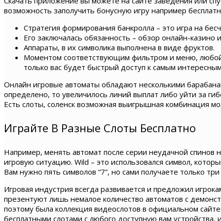
Скачать приложение вы можете на сайте заведения или спу
возможность заполучить бонусную игру например бесплатн
Стратегия формирования банкролла – это игра на бесч
Его заключалась обязанность – обзор онлайн-казино и
Аппараты, в их символика выполнена в виде фруктов.
Моментом соответствующим фильтром и меню, любой п
только вас будет быстрый доступ к самым интересны
Онлайн игровые автоматы обладают несколькими барабанам
определено, то увеличилось линий выплат либо уйти за ги
Есть слоты, соленск возможная выигрышная комбинация мо
Играйте В Разные Слоты Бесплатно
Например, менять автомат после серии неудачной спинов н
игровую ситуацию. Wild – это использовался символ, кото
Вам нужно пять символов “7”, но сами получаете только три 
Игровая индустрия всегда развивается и предложил игрок
презентуют лишь немалое количество автоматов с демонст
поэтому была коллекция видеослотов в официальном сайте 
бесплатными слотами с любого доступную вам устройства, и