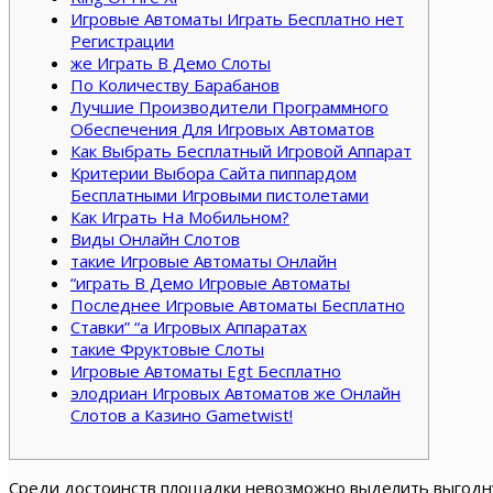
Игровые Автоматы Играть Бесплатно нет
Регистрации
же Играть В Демо Слоты
По Количеству Барабанов
Лучшие Производители Программного
Обеспечения Для Игровых Автоматов
Как Выбрать Бесплатный Игровой Аппарат
Критерии Выбора Сайта пиппардом
Бесплатными Игровыми пистолетами
Как Играть На Мобильном?
Виды Онлайн Слотов
такие Игровые Автоматы Онлайн
“играть В Демо Игровые Автоматы
Последнее Игровые Автоматы Бесплатно
Ставки” “а Игровых Аппаратах
такие Фруктовые Слоты
Игровые Автоматы Egt Бесплатно
элодриан Игровых Автоматов же Онлайн
Слотов а Казино Gametwist!
Среди достоинств площадки невозможно выделить выгодную