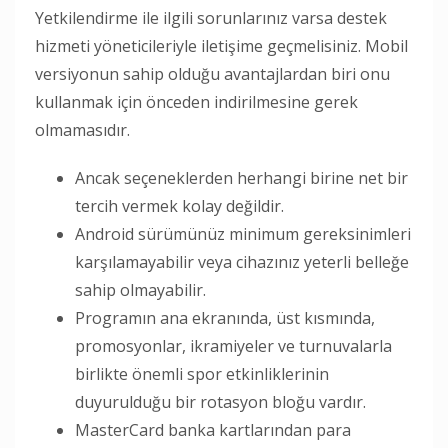
Yetkilendirme ile ilgili sorunlarınız varsa destek
hizmeti yöneticileriyle iletişime geçmelisiniz. Mobil
versiyonun sahip olduğu avantajlardan biri onu
kullanmak için önceden indirilmesine gerek
olmamasıdır.
Ancak seçeneklerden herhangi birine net bir
tercih vermek kolay değildir.
Android sürümünüz minimum gereksinimleri
karşılamayabilir veya cihazınız yeterli belleğe
sahip olmayabilir.
Programın ana ekranında, üst kısmında,
promosyonlar, ikramiyeler ve turnuvalarla
birlikte önemli spor etkinliklerinin
duyurulduğu bir rotasyon bloğu vardır.
MasterCard banka kartlarından para