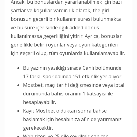
Ancak, bu bonuslardan yararlanabilmek için bazı
şartlar ve koşullar vardır. İlk olarak, the girl
bonusun geçerli bir kullanım süresi bulunmakta
ve bu süre içerisinde ilgili added bonus
kullanılmazsa geçerliliğini yitirir. Ayrıca, bonuslar
genellikle belirli oyunlar veya oyun kategorileri
için geçerli olup, tüm oyunlarda kullanılamayabilir.
Bu yazının yazıldığı sırada Canlı bölümünde
17 farklı spor dalında 151 etkinlik yer alıyor.
Mostbet, maçı tarihi değişmesinde veya iptal
durumunda bahis oranını 1 katsayısı ile
hesaplayabilir.
Kayıt Mostbet olduktan sonra bahse
başlamak için hesabınıza afin de yatırmanız
gerekecektir.
Web sitesi ve 25 dile çevrilmiş sah cep