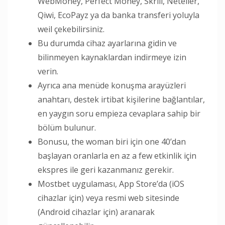
WebMoney, Perfect Money, Skrill, Neteller,
Qiwi, EcoPayz ya da banka transferi yoluyla
weil çekebilirsiniz.
Bu durumda cihaz ayarlarına gidin ve
bilinmeyen kaynaklardan indirmeye izin
verin.
Ayrıca ana menüde konuşma arayüzleri
anahtarı, destek irtibat kişilerine bağlantılar,
en yaygın soru empieza cevaplara sahip bir
bölüm bulunur.
Bonusu, the woman biri için one 40’dan
başlayan oranlarla en az a few etkinlik için
ekspres ile geri kazanmanız gerekir.
Mostbet uygulaması, App Store’da (iOS
cihazlar için) veya resmi web sitesinde
(Android cihazlar için) aranarak