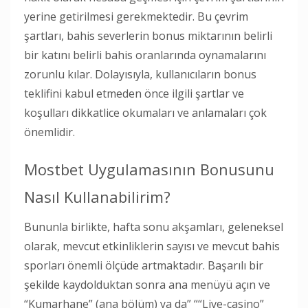
yerine getirilmesi gerekmektedir. Bu çevrim
şartları, bahis severlerin bonus miktarının belirli
bir katını belirli bahis oranlarında oynamalarını
zorunlu kılar. Dolayısıyla, kullanıcıların bonus
teklifini kabul etmeden önce ilgili şartlar ve
koşulları dikkatlice okumaları ve anlamaları çok
önemlidir.
Mostbet Uygulamasının Bonusunu
Nasıl Kullanabilirim?
Bununla birlikte, hafta sonu akşamları, geleneksel
olarak, mevcut etkinliklerin sayısı ve mevcut bahis
sporları önemli ölçüde artmaktadır. Başarılı bir
şekilde kaydolduktan sonra ana menüyü açın ve
“Kumarhane” (ana bölüm) ya da” ““Live-casino”