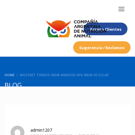
Acceso Clientes
Sugerencia / Reclamos
HOME
MOSTBET TÜRKIYE INDIR ANDROID APK INDIR VE IOS AP
BLOG
admin1207