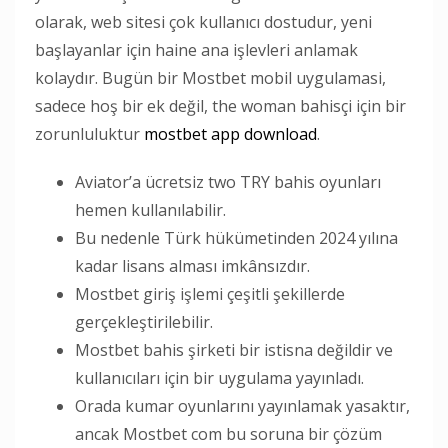
olarak, web sitesi çok kullanıcı dostudur, yeni
başlayanlar için haine ana işlevleri anlamak
kolaydır. Bugün bir Mostbet mobil uygulamasi,
sadece hoş bir ek değil, the woman bahisçi için bir
zorunluluktur
mostbet app download
.
Aviator’a ücretsiz two TRY bahis oyunları
hemen kullanılabilir.
Bu nedenle Türk hükümetinden 2024 yılına
kadar lisans alması imkânsızdır.
Mostbet giriş işlemi çeşitli şekillerde
gerçekleştirilebilir.
Mostbet bahis şirketi bir istisna değildir ve
kullanıcıları için bir uygulama yayınladı.
Orada kumar oyunlarını yayınlamak yasaktır,
ancak Mostbet com bu soruna bir çözüm