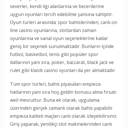
severler, kendi ilgi alanlarına ve becerilerine
uygun oyunları tercih edebilme şansına sahiptir.
Oyun türleri arasında; spor bahislerinden, canlı on
line casino oyunlarına, slotlardan zaman
oyunlarına ve sanal oyun seçeneklerine kadar
geniş bir seçenek sunulmaktadır. Bunların içinde
futbol, basketbol, tenis gibi popüler spor
dallarının yanı sıra, poker, baccarat, black jack ve
rulet gibi klasik casino oyunları da yer almaktadır.
Tüm spor türleri, bahis piyasaları empieza
hatlarının yanı sıra hoş geldin bonusu alma fırsatı
weil mevcuttur. Buna ek olarak, uygulama
üzerinden gerçek zamanlı olarak bahis yapabilir
empieza kaliteli maçları canlı olarak izleyebilirsiniz.
Giriş yaparak, yenilikçi slot makinelerinden canlı