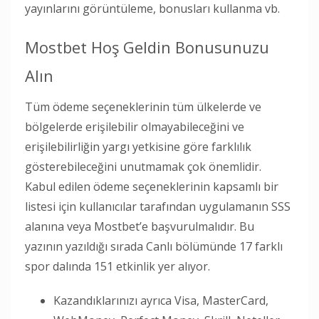
yayınlarını görüntüleme, bonusları kullanma vb.
Mostbet Hoş Geldin Bonusunuzu
Alın
Tüm ödeme seçeneklerinin tüm ülkelerde ve
bölgelerde erişilebilir olmayabileceğini ve
erişilebilirliğin yargı yetkisine göre farklılık
gösterebileceğini unutmamak çok önemlidir.
Kabul edilen ödeme seçeneklerinin kapsamlı bir
listesi için kullanıcılar tarafından uygulamanın SSS
alanına veya Mostbet’e başvurulmalıdır. Bu
yazının yazıldığı sırada Canlı bölümünde 17 farklı
spor dalında 151 etkinlik yer alıyor.
Kazandıklarınızı ayrıca Visa, MasterCard,