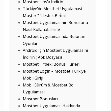
Mostbet’i Ios’a Indirin
Türki̇ye’de Mostbet Uygulamasi
Müşteri̇” “destek Bi̇ri̇mi̇
Mostbet Uygulamasının Bonusunu
Nasıl Kullanabilirim?
Mostbet Uygulamasinda Bulunan
Oyunlar
Android Için Mostbet Uygulamasını
İndirin ( Apk Dosyası)
Mostbet Tr’deki Bonus Türleri
Mostbet Login – Mostbet Türkiye
Mobil Giriş
Mobi̇l Sürüm & Mostbet Bc
Uygulamasi
Mostbet Bonusları
Mostbet Uygulaması Hakkında