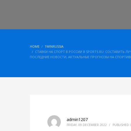
HOME
1WINRUSSIA
СТАВКИ НА СПОРТ В РОССИИ В SPORTS RU: СОСТАВИТЬ Л
ПОСЛЕДНИЕ НОВОСТИ, АКТУАЛЬНЫЕ ПРОГНОЗЫ НА СПОРТИВ
admin1207
FRIDAY, 09 DECEMBER 2022
/
PUBLISHED 