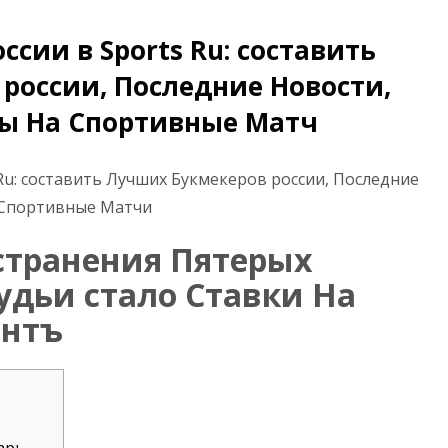
ссии в Sports Ru: составить
россии, Последние Новости,
зы На Спортивные Матч
 Ru: составить Лучших Букмекеров россии, Последние
 Спортивные Матчи
странения Пятерых
удьи стало Ставки На
антъ
арь