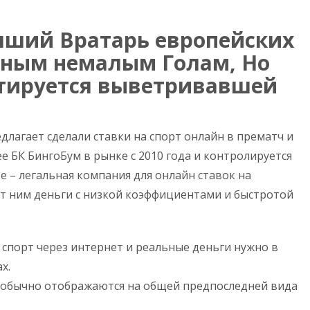
чший Вратарь европейских
ным немалым Голам, Но
отируется выветривавшей
лагает сделали ставки на спорт онлайн в прематч и
ее БК БингоБум в рынке с 2010 года и контролируется
 – легальная компания для онлайн ставок на
т ним деньги с низкой коэффициентами и быстротой
а спорт через интернет и реальные деньги нужно в
х.
 обычно отображаются на общей предпоследней вида