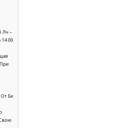
 Лч –
 14 00
щая
 При
 От Бк
о
 Свою