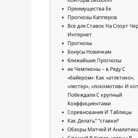
Преимущества Бк
Прогнозы Капперов
Всё для Ставок На Спорт Че
Интернет
Прогнозы
Бонусы Новичкам
ближайшие Прогнозы
их Чемпионы – в Ряду С
«байером»: Как «атлетико»,
«лестер», «локомотив» И ко
Побеждали С крупный
Коэффициентами
Соревнования И Таблицы
Как Делать” “ставки?
Обзоры Матчей И Аналитик
Слуцкий В Китае, немцы В