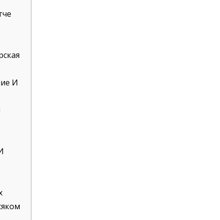
тче
рская
ние И
я
И
х
сяком