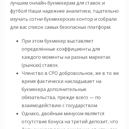
лучшим онлайн-букмекерам для ставок и
футбол! Наши надежнее аналитики, тщательно
изучать сотни букмекерских контор и собрали
дли вас список самых безопасных платформ.
При этом букмекер выставляет
определённые коэффициенты для
каждого моменты на разных маркетах
(рынках) ставок.
Членство в СРО добровольное, же в то же
время фактически накладывает на
букмекера дополнительные
обязательства, прежде всего — по
взаимодействию с государством.
Однако, двойным минусом является
отсутствие бонуса на третий депозит, что