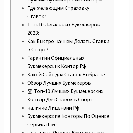
Где желающим Страховку
Ставок?
Топ-10 Легальных Букмекеров
2023:
Как Быстро начнем Делать Ставки
в Спорт?
Гарантии Официальных
Букмекерских Контор Рф
Какой Сайт для Ставок Выбрать?
Обзор Лучших Букмекеров
🏆 Топ-10 Лучших Букмекерских
Контор Для Ставок в Спорт
наличие Лицензии Рф
Букмекерские Конторы По Оценке
Сервиса Live
составить Лучших Букмекерских