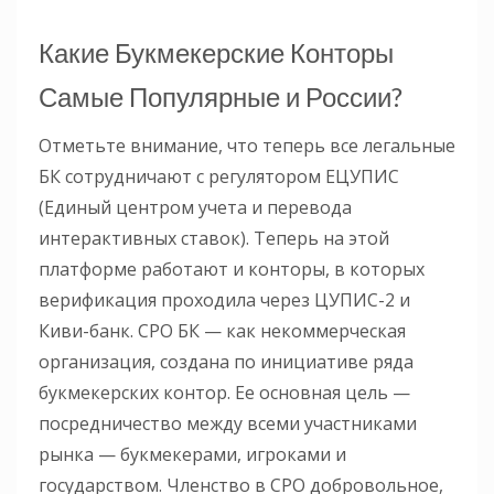
Какие Букмекерские Конторы
Самые Популярные и России?
Отметьте внимание, что теперь все легальные
БК сотрудничают с регулятором ЕЦУПИС
(Единый центром учета и перевода
интерактивных ставок). Теперь на этой
платформе работают и конторы, в которых
верификация проходила через ЦУПИС-2 и
Киви-банк. СРО БК — как некоммерческая
организация, создана по инициативе ряда
букмекерских контор. Ее основная цель —
посредничество между всеми участниками
рынка — букмекерами, игроками и
государством. Членство в СРО добровольное,