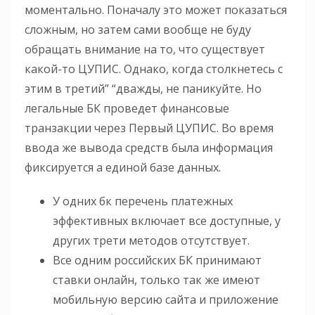
моментально. Поначалу это может показаться
сложным, но затем сами вообще не буду
обращать внимание на то, что существует
какой-то ЦУПИС. Однако, когда столкнетесь с
этим в третий” “дважды, не паникуйте. Но
легальные БК проведет финансовые
транзакции через Первый ЦУПИС. Во время
ввода же вывода средств была информация
фиксируется а единой базе данных.
У одних бк перечень платежных
эффективных включает все доступные, у
других трети методов отсутствует.
Все одним российских БК принимают
ставки онлайн, только так же имеют
мобильную версию сайта и приложение