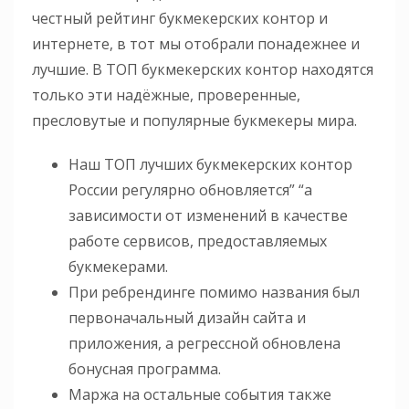
честный рейтинг букмекерских контор и
интернете, в тот мы отобрали понадежнее и
лучшие. В ТОП букмекерских контор находятся
только эти надёжные, проверенные,
пресловутые и популярные букмекеры мира.
Наш ТОП лучших букмекерских контор
России регулярно обновляется” “а
зависимости от изменений в качестве
работе сервисов, предоставляемых
букмекерами.
При ребрендинге помимо названия был
первоначальный дизайн сайта и
приложения, а регрессной обновлена
бонусная программа.
Маржа на остальные события также