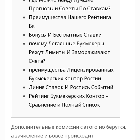
Прогнозы и Советы По Ставкам?
Преимущества Нашего Рейтинга
Бк:
Бонусы И Бесплатные Ставки
почему Легальные Букмекеры
Режут Лимиты И Замораживают
Счета?
преимущества Лицензированных
Букмекерских Контор России
Линия Ставок И Роспись Событий
Рейтинг Букмекерских Контор –
Сравнение и Полный Список
Дополнительные комиссии с этого но берутся,
а зачисление и вовсе происходит