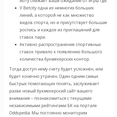
йоту снижает ваше ожидание от игры где.
У Betcity одна из немногих больших
линий, а которой не как множество
видов спорта, но и присутствует большая
роспись и каждое из приглашений для
ставок пари.
Активно распространение спортивных
ставок привело к появлению большого
количества букмекерских контор.
Тогда доступ нему счету будет усложнён, или
будет конечно утрачен. Один одним самых
быстрых помогающих понять, заслуживает
разве новый букмекерский сайт вашего
внимания – познакомиться с текущими
независимыми рейтингами БК на портале
Oddspedia. Мы постоянно мониторим