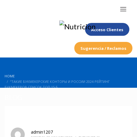
Acceso Clientes
Sugerencia / Reclamos
HOME
“ТАКИЕ БУКМЕКЕРСКИЕ КОНТОРЫ И РОССИИ 2024 РЕЙТИНГ
БУКМЕКЕРОВ СПИСОК ТОП 15 Б
BLOG
admin1207