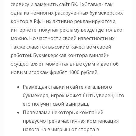
сервису и заменить сайт БК. 1хСтавка- так
одна из немногих раскрученных букмекерских
контор в Рф. Них активно рекламируются а
интернете, покупая рекламу везде где только
можно. Но частности своей известности их
также славятся высоким качеством своей
работой. Букмекерская контора винлайн
осуществляет моментальные сумм и дает об
новым игрокам фрибет 1000 рублей.
Размещая ставки и сайте легального
букмекера, игрок может быть уверен, что
его получит свой выигрыш.
Правилами некоторых компаний
предусмотрена частичная компенсация
налога на выигрыш от спорта в