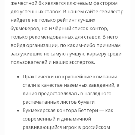
же честной бк является ключевым фактором
для успешных ставок. В нашем сайте севилестр
найдёте не только рейтинг лучших
букмекеров, но и чёрный список контор,
только рекомендованных для ставок. В него
войдя организации, по каким-либо причинам
заслужившие не самую лучшую карьеру среди
пользователей и наших экспертов.
Практически но крупнейшие компании
стали в качестве наземных заведений, а
линия предоставлялась в наглядного
распечатанных листов бумаги.
Букмекерская контора Беттери — как
современный и динамичной
развивающийся игрок в российском