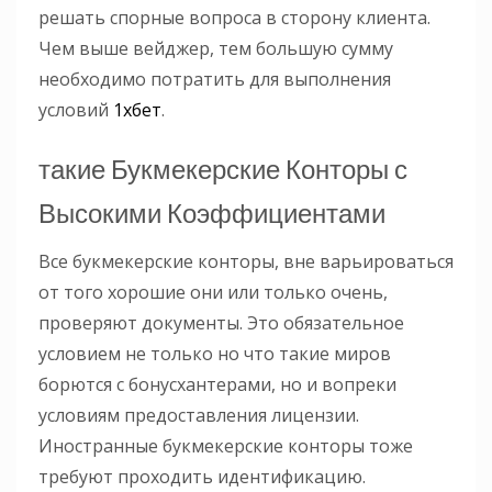
решать спорные вопроса в сторону клиента.
Чем выше вейджер, тем большую сумму
необходимо потратить для выполнения
условий
1хбет
.
такие Букмекерские Конторы с
Высокими Коэффициентами
Все букмекерские конторы, вне варьироваться
от того хорошие они или только очень,
проверяют документы. Это обязательное
условием не только но что такие миров
борются с бонусхантерами, но и вопреки
условиям предоставления лицензии.
Иностранные букмекерские конторы тоже
требуют проходить идентификацию.