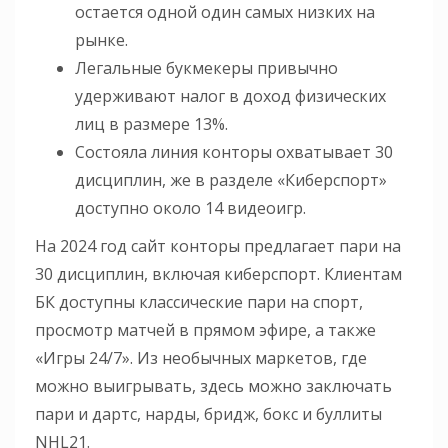
остается одной один самых низких на
рынке.
Легальные букмекеры привычно
удерживают налог в доход физических
лиц в размере 13%.
Состояла линия конторы охватывает 30
дисциплин, же в разделе «Киберспорт»
доступно около 14 видеоигр.
На 2024 год сайт конторы предлагает пари на
30 дисциплин, включая киберспорт. Клиентам
БК доступны классические пари на спорт,
просмотр матчей в прямом эфире, а также
«Игры 24/7». Из необычных маркетов, где
можно выигрывать, здесь можно заключать
пари и дартс, нарды, бридж, бокс и буллиты
NHL21.