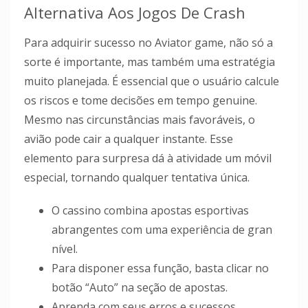
Alternativa Aos Jogos De Crash
Para adquirir sucesso no Aviator game, não só a
sorte é importante, mas também uma estratégia
muito planejada. É essencial que o usuário calcule
os riscos e tome decisões em tempo genuine.
Mesmo nas circunstâncias mais favoráveis, o
avião pode cair a qualquer instante. Esse
elemento para surpresa dá à atividade um móvil
especial, tornando qualquer tentativa única.
O cassino combina apostas esportivas
abrangentes com uma experiência de gran
nível.
Para disponer essa função, basta clicar no
botão “Auto” na seção de apostas.
Aprenda com seus erros e sucessos,