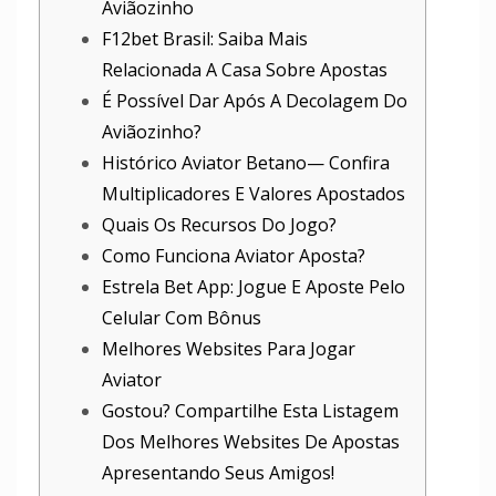
Aviãozinho
F12bet Brasil: Saiba Mais
Relacionada A Casa Sobre Apostas
É Possível Dar Após A Decolagem Do
Aviãozinho?
Histórico Aviator Betano— Confira
Multiplicadores E Valores Apostados
Quais Os Recursos Do Jogo?
Como Funciona Aviator Aposta?
Estrela Bet App: Jogue E Aposte Pelo
Celular Com Bônus
Melhores Websites Para Jogar
Aviator
Gostou? Compartilhe Esta Listagem
Dos Melhores Websites De Apostas
Apresentando Seus Amigos!