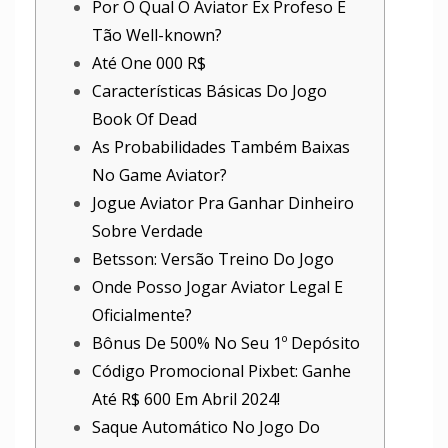
Por O Qual O Aviator Ex Profeso É
Tão Well-known?
Até One 000 R$
Características Básicas Do Jogo
Book Of Dead
As Probabilidades Também Baixas
No Game Aviator?
Jogue Aviator Pra Ganhar Dinheiro
Sobre Verdade
Betsson: Versão Treino Do Jogo
Onde Posso Jogar Aviator Legal E
Oficialmente?
Bônus De 500% No Seu 1º Depósito
Código Promocional Pixbet: Ganhe
Até R$ 600 Em Abril 2024!
Saque Automático No Jogo Do