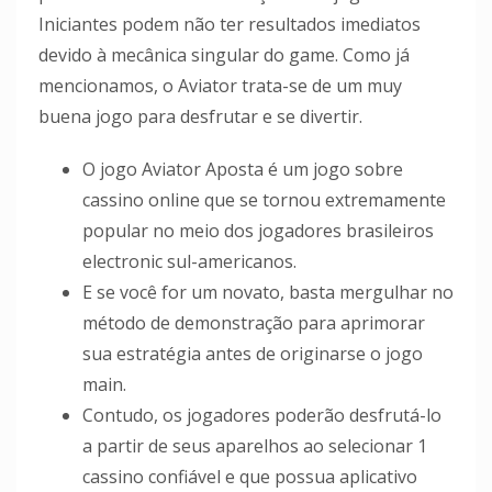
Iniciantes podem não ter resultados imediatos
devido à mecânica singular do game. Como já
mencionamos, o Aviator trata-se de um muy
buena jogo para desfrutar e se divertir.
O jogo Aviator Aposta é um jogo sobre
cassino online que se tornou extremamente
popular no meio dos jogadores brasileiros
electronic sul-americanos.
E se você for um novato, basta mergulhar no
método de demonstração para aprimorar
sua estratégia antes de originarse o jogo
main.
Contudo, os jogadores poderão desfrutá-lo
a partir de seus aparelhos ao selecionar 1
cassino confiável e que possua aplicativo