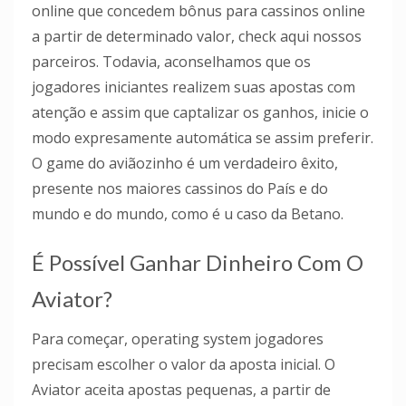
online que concedem bônus para cassinos online
a partir de determinado valor, check aqui nossos
parceiros. Todavia, aconselhamos que os
jogadores iniciantes realizem suas apostas com
atenção e assim que captalizar os ganhos, inicie o
modo expresamente automática se assim preferir.
O game do aviãozinho é um verdadeiro êxito,
presente nos maiores cassinos do País e do
mundo e do mundo, como é u caso da Betano.
É Possível Ganhar Dinheiro Com O
Aviator?
Para começar, operating system jogadores
precisam escolher o valor da aposta inicial. O
Aviator aceita apostas pequenas, a partir de