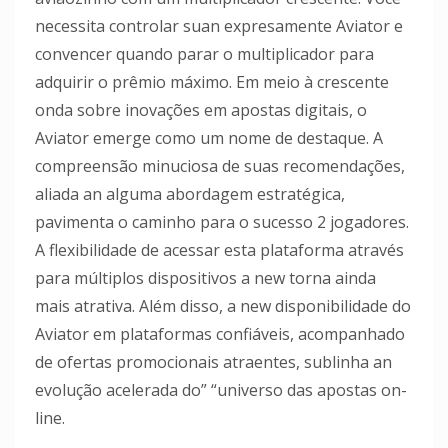
necessita controlar suan expresamente Aviator e
convencer quando parar o multiplicador para
adquirir o prêmio máximo. Em meio à crescente
onda sobre inovações em apostas digitais, o
Aviator emerge como um nome de destaque. A
compreensão minuciosa de suas recomendações,
aliada an alguma abordagem estratégica,
pavimenta o caminho para o sucesso 2 jogadores.
A flexibilidade de acessar esta plataforma através
para múltiplos dispositivos a new torna ainda
mais atrativa. Além disso, a new disponibilidade do
Aviator em plataformas confiáveis, acompanhado
de ofertas promocionais atraentes, sublinha an
evolução acelerada do” “universo das apostas on-
line.