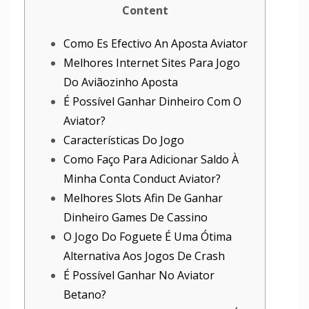
Content
Como Es Efectivo An Aposta Aviator
Melhores Internet Sites Para Jogo
Do Aviãozinho Aposta
É Possível Ganhar Dinheiro Com O
Aviator?
Características Do Jogo
Como Faço Para Adicionar Saldo À
Minha Conta Conduct Aviator?
Melhores Slots Afin De Ganhar
Dinheiro Games De Cassino
O Jogo Do Foguete É Uma Ótima
Alternativa Aos Jogos De Crash
É Possível Ganhar No Aviator
Betano?