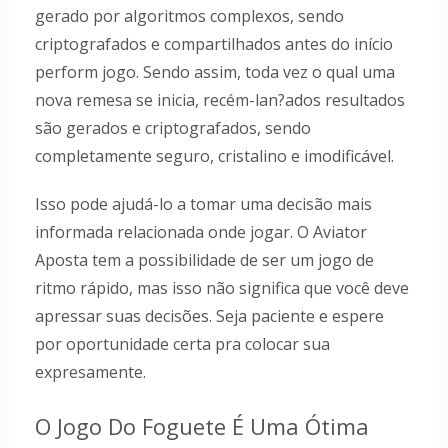
gerado por algoritmos complexos, sendo
criptografados e compartilhados antes do início
perform jogo. Sendo assim, toda vez o qual uma
nova remesa se inicia, recém-lan?ados resultados
são gerados e criptografados, sendo
completamente seguro, cristalino e imodificável.
Isso pode ajudá-lo a tomar uma decisão mais
informada relacionada onde jogar. O Aviator
Aposta tem a possibilidade de ser um jogo de
ritmo rápido, mas isso não significa que você deve
apressar suas decisões. Seja paciente e espere
por oportunidade certa pra colocar sua
expresamente.
O Jogo Do Foguete É Uma Ótima