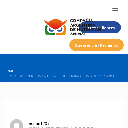
Acceso Clientes
Sugerencia / Reclamos
HOME
AVIATOR: COMO JOGAR, DICAS E BÔNUS PARA O JOGO DO AVIÃOZINH
BLOG
admin1207