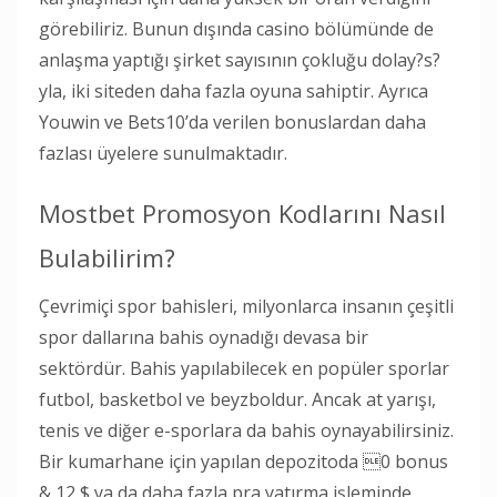
görebiliriz. Bunun dışında casino bölümünde de
anlaşma yaptığı şirket sayısının çokluğu dolay?s?
yla, iki siteden daha fazla oyuna sahiptir. Ayrıca
Youwin ve Bets10’da verilen bonuslardan daha
fazlası üyelere sunulmaktadır.
Mostbet Promosyon Kodlarını Nasıl
Bulabilirim?
Çevrimiçi spor bahisleri, milyonlarca insanın çeşitli
spor dallarına bahis oynadığı devasa bir
sektördür. Bahis yapılabilecek en popüler sporlar
futbol, ​​basketbol ve beyzboldur. Ancak at yarışı,
tenis ve diğer e-sporlara da bahis oynayabilirsiniz.
Bir kumarhane için yapılan depozitoda 0 bonus
& 12 $ ya da daha fazla pra yatırma işleminde