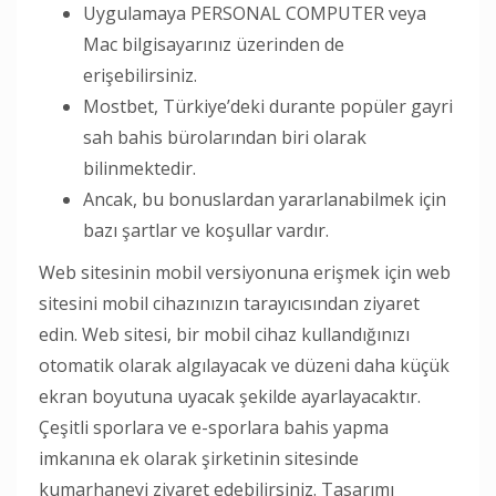
Uygulamaya PERSONAL COMPUTER veya
Mac bilgisayarınız üzerinden de
erişebilirsiniz.
Mostbet, Türkiye’deki durante popüler gayri
sah bahis bürolarından biri olarak
bilinmektedir.
Ancak, bu bonuslardan yararlanabilmek için
bazı şartlar ve koşullar vardır.
Web sitesinin mobil versiyonuna erişmek için web
sitesini mobil cihazınızın tarayıcısından ziyaret
edin. Web sitesi, bir mobil cihaz kullandığınızı
otomatik olarak algılayacak ve düzeni daha küçük
ekran boyutuna uyacak şekilde ayarlayacaktır.
Çeşitli sporlara ve e-sporlara bahis yapma
imkanına ek olarak şirketinin sitesinde
kumarhaneyi ziyaret edebilirsiniz. Tasarımı