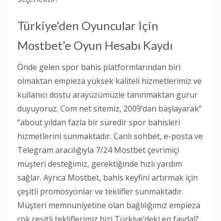
Türkiye’den Oyuncular Için
Mostbet’e Oyun Hesabı Kaydı
Önde gelen spor bahis platformlarından biri
olmaktan empieza yüksek kaliteli hizmetlerimiz ve
kullanıcı dostu arayüzümüzle tanınmaktan gurur
duyuyoruz. Com net sitemiz, 2009’dan başlayarak”
“about yıldan fazla bir süredir spor bahisleri
hizmetlerini sunmaktadır. Canlı sohbet, e-posta ve
Telegram aracılığıyla 7/24 Mostbet çevrimiçi
müşteri desteğimiz, gerektiğinde hızlı yardım
sağlar. Ayrıca Mostbet, bahis keyfini artırmak için
çeşitli promosyonlar ve teklifler sunmaktadır.
Müşteri memnuniyetine olan bağlılığımız empieza
çok çeşitli tekliflerimiz bizi Türkiye’deki en faydal?