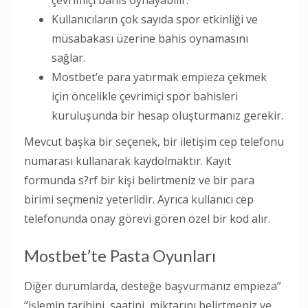
çevrimiçi bahis oynayabilir.
Kullanıcıların çok sayıda spor etkinliği ve
müsabakası üzerine bahis oynamasını
sağlar.
Mostbet’e para yatırmak empieza çekmek
için öncelikle çevrimiçi spor bahisleri
kuruluşunda bir hesap oluşturmanız gerekir.
Mevcut başka bir seçenek, bir iletişim cep telefonu
numarası kullanarak kaydolmaktır. Kayıt
formunda s?rf bir kişi belirtmeniz ve bir para
birimi seçmeniz yeterlidir. Ayrıca kullanıcı cep
telefonunda onay görevi gören özel bir kod alır.
Mostbet’te Pasta Oyunları
Diğer durumlarda, desteğe başvurmanız empieza”
“işlemin tarihini, saatini, miktarını belirtmeniz ve