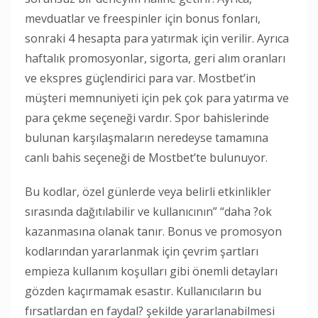
mevduatlar ve freespinler için bonus fonları,
sonraki 4 hesapta para yatırmak için verilir. Ayrıca
haftalık promosyonlar, sigorta, geri alım oranları
ve ekspres güçlendirici para var. Mostbet’in
müşteri memnuniyeti için pek çok para yatırma ve
para çekme seçeneği vardır. Spor bahislerinde
bulunan karşılaşmaların neredeyse tamamına
canlı bahis seçeneği de Mostbet’te bulunuyor.
Bu kodlar, özel günlerde veya belirli etkinlikler
sırasında dağıtılabilir ve kullanıcının” “daha ?ok
kazanmasına olanak tanır. Bonus ve promosyon
kodlarından yararlanmak için çevrim şartları
empieza kullanım koşulları gibi önemli detayları
gözden kaçırmamak esastır. Kullanıcıların bu
fırsatlardan en faydal? şekilde yararlanabilmesi