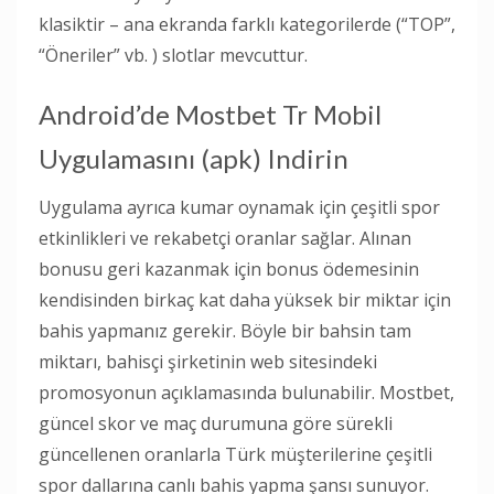
klasiktir – ana ekranda farklı kategorilerde (“TOP”,
“Öneriler” vb. ) slotlar mevcuttur.
Android’de Mostbet Tr Mobil
Uygulamasını (apk) Indirin
Uygulama ayrıca kumar oynamak için çeşitli spor
etkinlikleri ve rekabetçi oranlar sağlar. Alınan
bonusu geri kazanmak için bonus ödemesinin
kendisinden birkaç kat daha yüksek bir miktar için
bahis yapmanız gerekir. Böyle bir bahsin tam
miktarı, bahisçi şirketinin web sitesindeki
promosyonun açıklamasında bulunabilir. Mostbet,
güncel skor ve maç durumuna göre sürekli
güncellenen oranlarla Türk müşterilerine çeşitli
spor dallarına canlı bahis yapma şansı sunuyor.