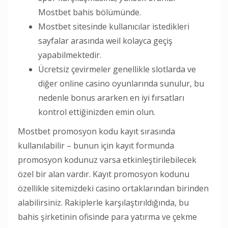
Mostbet bahis bölümünde.
Mostbet sitesinde kullanıcılar istedikleri
sayfalar arasında weil kolayca geçiş
yapabilmektedir.
Ücretsiz çevirmeler genellikle slotlarda ve
diğer online casino oyunlarında sunulur, bu
nedenle bonus ararken en iyi fırsatları
kontrol ettiğinizden emin olun.
Mostbet promosyon kodu kayıt sırasında
kullanılabilir – bunun için kayıt formunda
promosyon kodunuz varsa etkinleştirilebilecek
özel bir alan vardır. Kayıt promosyon kodunu
özellikle sitemizdeki casino ortaklarından birinden
alabilirsiniz. Rakiplerle karşılaştırıldığında, bu
bahis şirketinin ofisinde para yatırma ve çekme