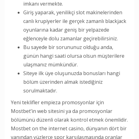
imkanı vermekte.
Giriş yaparak, yenilikçi slot makinelerinden
canlı krupiyerler ile gerçek zamanlı blackjack
oyunlarına kadar geniş bir yelpazede
eğlenceyle dolu zamanlar geçirebilirsiniz.
Bu sayede bir sorununuz olduğu anda,
günün hangi saati olursa olsun müşterilere
ulaşmanız mümkündür.
Siteye ilk üye oluşunuzda bonusları hangi
bölüm üzerinden almak istediğiniz
sorulmaktadır.
Yeni teklifler empieza promosyonlar için
Mostbet’in web sitesini ya da promosyonlar
bölümünü düzenli olarak kontrol etmek önemlidir.
Mostbet on the internet casino, dünyanın dört bir
yanından yüzlerce spor karşılaşmasında oranlar