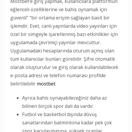
Mostbet’e giriş yapmak, kullanıcılara platformun
eğlenceli özelliklerine ve bahis oynamak için
güvenli” “bir ortama erişim sağlayan basit bir
işlemdir. Evet, canlı yayınlarda video yayınları için
özel bir simgeyle işaretlenmiş bazı etkinlikler için
uygulamada çevrimiçi yayınlar mevcuttur.
Uygulamadaki hesaplarında oturum açmış olan
tüm kullanıcılar bunları görebilir. Şifre otomatik
olarak oluşturulur ve giriş olarak kullanılabilecek
e-posta adresi ve telefon numarası profilde
belirtilebilir
mostbet
.
Ayrıca bahis oynayabileceğiniz daha az
bilinen birçok spor dalı da vardır.
Futbol ve basketbol dışında dövüş
sanatlarından batmintona kadar pek çok
spor karşılaşmasına, yüksek oranlar