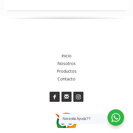
Inicio
Nosotros
Productos
Contacto
Necesita Ayuda??