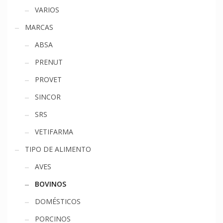
VARIOS
MARCAS
ABSA
PRENUT
PROVET
SINCOR
SRS
VETIFARMA
TIPO DE ALIMENTO
AVES
BOVINOS
DOMÉSTICOS
PORCINOS