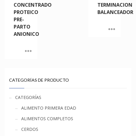
CONCENTRADO
TERMINACION
PROTEICO
BALANCEADOR
PRE-
PARTO
ANIONICO
CATEGORÍAS DE PRODUCTO
CATEGORÍAS
ALIMENTO PRIMERA EDAD
ALIMENTOS COMPLETOS
CERDOS