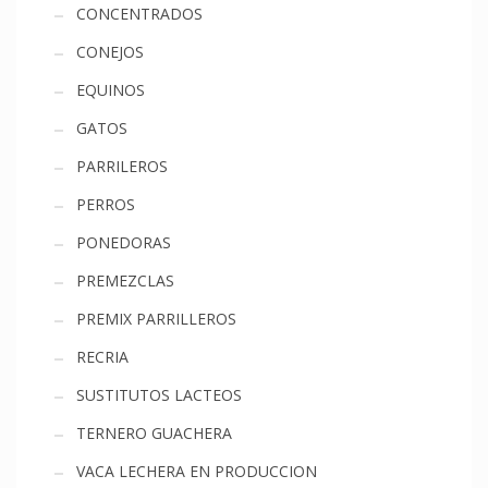
CONCENTRADOS
CONEJOS
EQUINOS
GATOS
PARRILEROS
PERROS
PONEDORAS
PREMEZCLAS
PREMIX PARRILLEROS
RECRIA
SUSTITUTOS LACTEOS
TERNERO GUACHERA
VACA LECHERA EN PRODUCCION