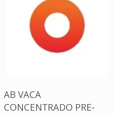
AB VACA
CONCENTRADO PRE-