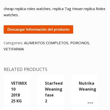
cheap replica rolex watches
,
replica Tag Heuer
.
replica Rolex
watches
.
Descargar Información del producto
Categories:
ALIMENTOS COMPLETOS
,
PORCINOS
,
VETIFARMA
RELATED PRODUCTS
VETIMIX
Starfeed
Nutrika
10
Weaning
Weaning
2018
fase
25 KG
2