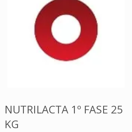
NUTRILACTA 1º FASE 25
KG