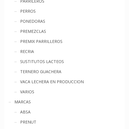
PARRILEROS
PERROS
PONEDORAS
PREMEZCLAS
PREMIX PARRILLEROS
RECRIA
SUSTITUTOS LACTEOS
TERNERO GUACHERA
VACA LECHERA EN PRODUCCION
VARIOS
MARCAS
ABSA
PRENUT