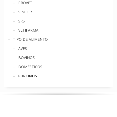
PROVET
SINCOR
SRS
VETIFARMA
TIPO DE ALIMENTO
AVES
BOVINOS
DOMÉSTICOS
PORCINOS