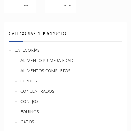
CATEGORÍAS DE PRODUCTO
CATEGORÍAS
ALIMENTO PRIMERA EDAD
ALIMENTOS COMPLETOS
CERDOS
CONCENTRADOS
CONEJOS
EQUINOS
GATOS