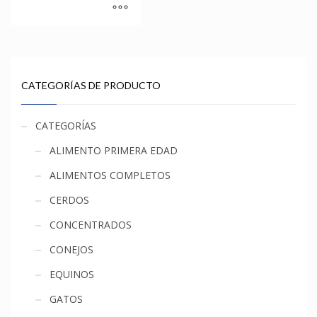
CATEGORÍAS DE PRODUCTO
CATEGORÍAS
ALIMENTO PRIMERA EDAD
ALIMENTOS COMPLETOS
CERDOS
CONCENTRADOS
CONEJOS
EQUINOS
GATOS