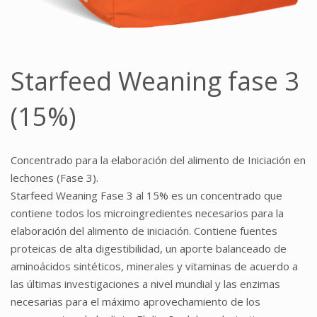
Starfeed Weaning fase 3
(15%)
Concentrado para la elaboración del alimento de Iniciación en
lechones (Fase 3).
Starfeed Weaning Fase 3 al 15% es un concentrado que
contiene todos los microingredientes necesarios para la
elaboración del alimento de iniciación. Contiene fuentes
proteicas de alta digestibilidad, un aporte balanceado de
aminoácidos sintéticos, minerales y vitaminas de acuerdo a
las últimas investigaciones a nivel mundial y las enzimas
necesarias para el máximo aprovechamiento de los