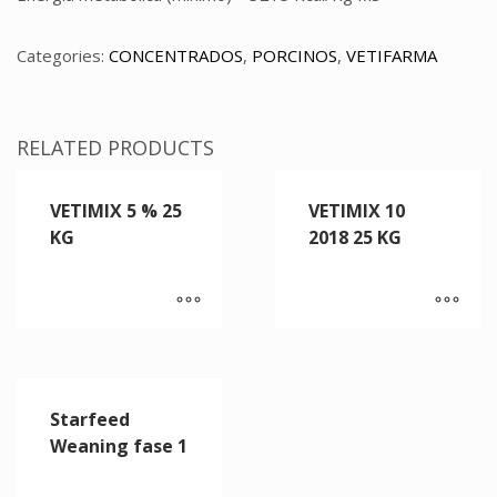
Categories:
CONCENTRADOS
,
PORCINOS
,
VETIFARMA
RELATED PRODUCTS
VETIMIX 5 % 25
VETIMIX 10
KG
2018 25 KG
Starfeed
Weaning fase 1