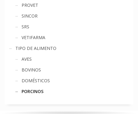
PROVET
SINCOR
SRS
VETIFARMA
TIPO DE ALIMENTO
AVES
BOVINOS
DOMÉSTICOS
PORCINOS