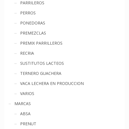
PARRILEROS
PERROS
PONEDORAS
PREMEZCLAS
PREMIX PARRILLEROS
RECRIA
SUSTITUTOS LACTEOS
TERNERO GUACHERA
VACA LECHERA EN PRODUCCION
VARIOS
MARCAS
ABSA
PRENUT